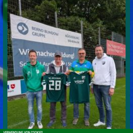
VERWENDUNG VON COOKIES