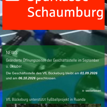
NEWS
Geänderte Öffnungszeiten der Geschäftsstelle im September
u. Oktober
Die Geschäftsstelle des VfL Bückeburg bleibt am
01.09.2026
und am
06.10.2026
geschlossen.
weiterlesen
VfL Bückeburg unterstützt Fußballprojekt in Ruanda