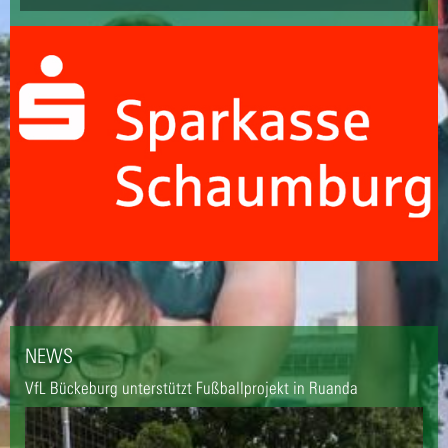
NEWS
VfL Bückeburg unterstützt Fußballprojekt in Ruanda