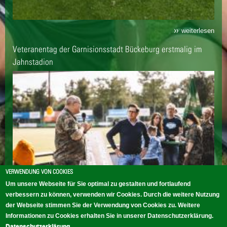
weiterlesen
Veteranentag der Garnisionsstadt Bückeburg erstmalig im
Jahnstadion
VERWENDUNG VON COOKIES
Um unsere Webseite für Sie optimal zu gestalten und fortlaufend
verbessern zu können, verwenden wir Cookies. Durch die weitere Nutzung
der Webseite stimmen Sie der Verwendung von Cookies zu. Weitere
Informationen zu Cookies erhalten Sie in unserer Datenschutzerklärung.
weiterlesen
Datenschutzerklärung