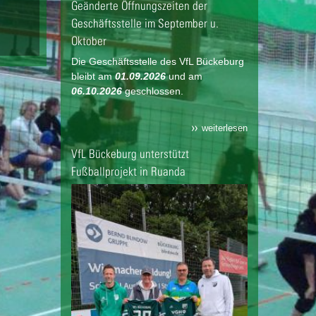
Geänderte Öffnungszeiten der
Geschäftsstelle im September u.
Oktober
Die Geschäftsstelle des VfL Bückeburg
bleibt am
01.09.2026
und am
06.10.2026
geschlossen.
weiterlesen
VfL Bückeburg unterstützt
Fußballprojekt in Ruanda