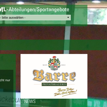
cht nur
NEWS