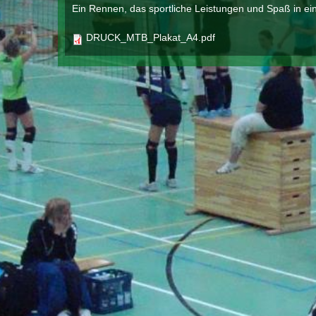
Ein Rennen, das sportliche Leistungen und Spaß in 
DRUCK_MTB_Plakat_A4.pdf