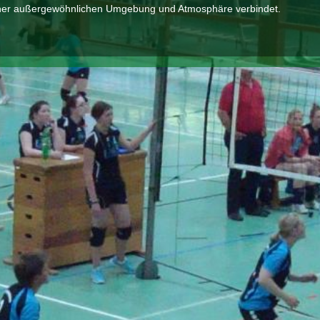
einer außergewöhnlichen Umgebung und Atmosphäre verbindet.