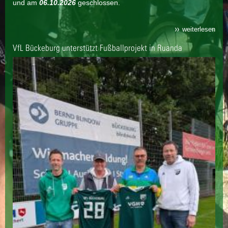
und am
06.10.2026
geschlossen.
weiterlesen
VfL Bückeburg unterstützt Fußballprojekt in Ruanda