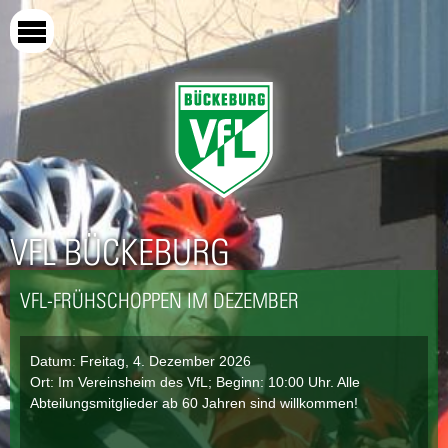
Direkt
zum
Inhalt
VFL BÜCKEBURG
VFL-FRÜHSCHOPPEN IM DEZEMBER
Datum:
Freitag, 4. Dezember 2026
Ort: Im Vereinsheim des VfL; Beginn: 10:00 Uhr. Alle
Abteilungsmitglieder ab 60 Jahren sind willkommen!