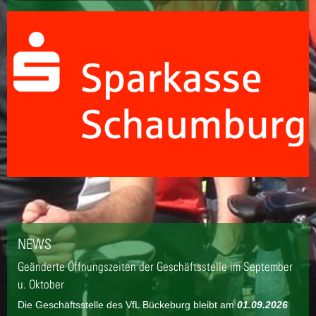
NEWS
Geänderte Öffnungszeiten der Geschäftsstelle im September
u. Oktober
Die Geschäftsstelle des VfL Bückeburg bleibt am
01.09.2026