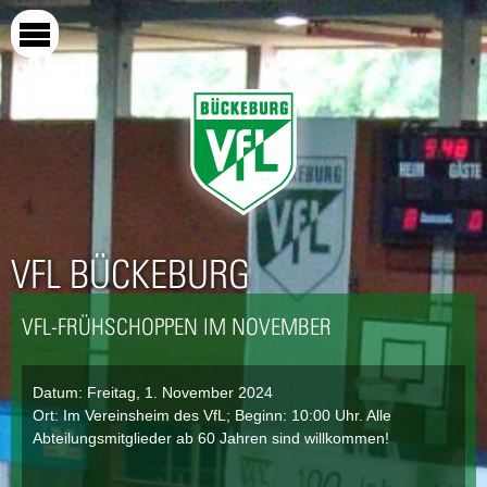
Direkt
zum
Inhalt
VFL BÜCKEBURG
VFL-FRÜHSCHOPPEN IM NOVEMBER
Datum:
Freitag, 1. November 2024
Ort: Im Vereinsheim des VfL; Beginn: 10:00 Uhr. Alle
Abteilungsmitglieder ab 60 Jahren sind willkommen!