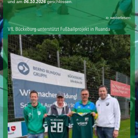
und am
06.10.2026
geschlossen.
weiterlesen
VfL Bückeburg unterstützt Fußballprojekt in Ruanda