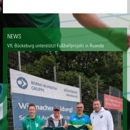
NEWS
VfL Bückeburg unterstützt Fußballprojekt in Ruanda