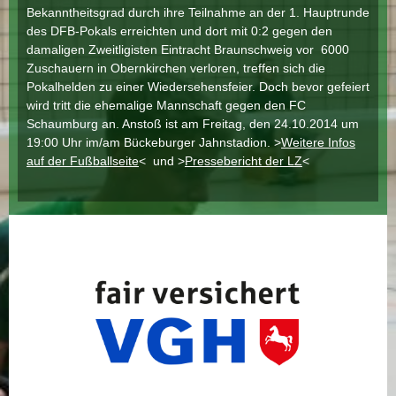
Bekanntheitsgrad durch ihre Teilnahme an der 1. Hauptrunde
des DFB-Pokals erreichten und dort mit 0:2 gegen den
damaligen Zweitligisten Eintracht Braunschweig vor 6000
Zuschauern in Obernkirchen verloren, treffen sich die
Pokalhelden zu einer Wiedersehensfeier. Doch bevor gefeiert
wird tritt die ehemalige Mannschaft gegen den FC
Schaumburg an. Anstoß ist am Freitag, den 24.10.2014 um
19:00 Uhr im/am Bückeburger Jahnstadion. >
Weitere Infos
auf der Fußballseite
< und >
Pressebericht der LZ
<