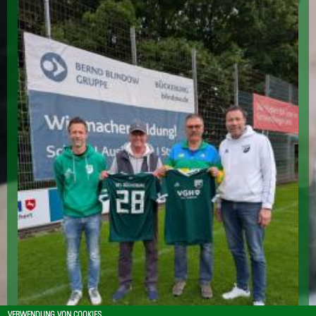
VERWENDUNG VON COOKIES