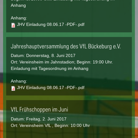
Anhang
Anhang:
JHV Einladung 08.06.17 -PDF-.pdf
Jahreshauptversammlung des VfL Bückeburg e.V.
Datum:
Donnerstag, 8. Juni 2017
Ort: Vereinsheim im Jahnstadion; Beginn: 19:00 Uhr.
Einladung mit Tagesordnung im Anhang
Anhang:
JHV Einladung 08.06.17 -PDF-.pdf
VfL Frühschoppen im Juni
Datum:
Freitag, 2. Juni 2017
Ort: Vereinsheim VfL , Beginn: 10:00 Uhr