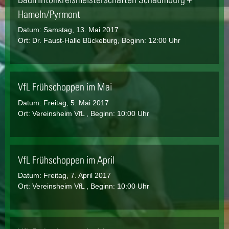
Hameln/Pyrmont
Datum:
Samstag, 13. Mai 2017
Ort: Dr. Faust-Halle Bückeburg, Beginn: 12:00 Uhr
VfL Frühschoppen im Mai
Datum:
Freitag, 5. Mai 2017
Ort: Vereinsheim VfL , Beginn: 10:00 Uhr
VfL Frühschoppen im April
Datum:
Freitag, 7. April 2017
Ort: Vereinsheim VfL , Beginn: 10:00 Uhr