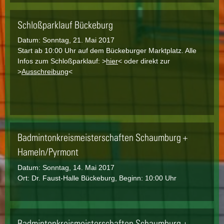
Schloßparklauf Bückeburg
Datum:
Sonntag, 21. Mai 2017
Start ab 10:00 Uhr auf dem Bückeburger Marktplatz. Alle
Infos zum Schloßparklauf: >
hier
< oder direkt zur
>
Ausschreibung
<
Badmintonkreismeisterschaften Schaumburg +
Hameln/Pyrmont
Datum:
Sonntag, 14. Mai 2017
Ort: Dr. Faust-Halle Bückeburg, Beginn: 10:00 Uhr
Badmintonkreismeisterschaften Schaumburg +