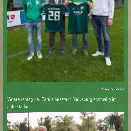
weiterlesen
Veteranentag der Garnisionsstadt Bückeburg erstmalig im
Jahnstadion