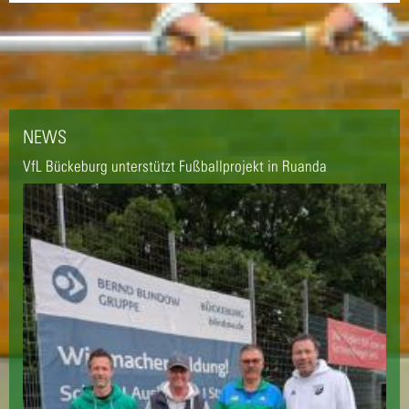
NEWS
VfL Bückeburg unterstützt Fußballprojekt in Ruanda