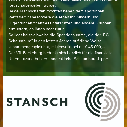
Keusch,übergeben wurde.
Beide Mannschaften möchten neben dem sportlichen
Wettstreit insbesondere die Arbeit mit Kindern und
Jugendlichen finanziell unterstützen und andere Gruppen
ermuntern, es ihnen nachzutun.
So liegt beispielsweise die Spendensumme, die der "FC
Schaumburg" in den letzten Jahren auf diese Weise
zusammengespielt hat, mittlerweile bei rd. € 45.000,--.
Der VfL Bückeburg bedankt sich herzlich für die finanzielle
Unterstützung bei der Landeskirche Schaumburg-Lippe.