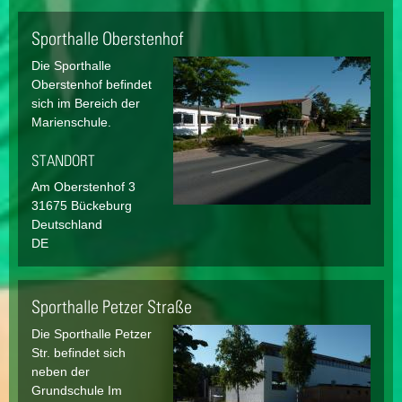
Sporthalle Oberstenhof
Die Sporthalle
Oberstenhof befindet
sich im Bereich der
Marienschule.
STANDORT
Am Oberstenhof
3
31675
Bückeburg
Deutschland
DE
Sporthalle Petzer Straße
Die Sporthalle Petzer
Str. befindet sich
neben der
Grundschule Im