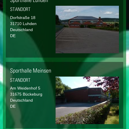
STANDORT
Dorfstraße
18
31710
Luhden
Deutschland
DE
Sporthalle Meinsen
STANDORT
Am Weidenhof
5
31675
Bückeburg
Deutschland
DE